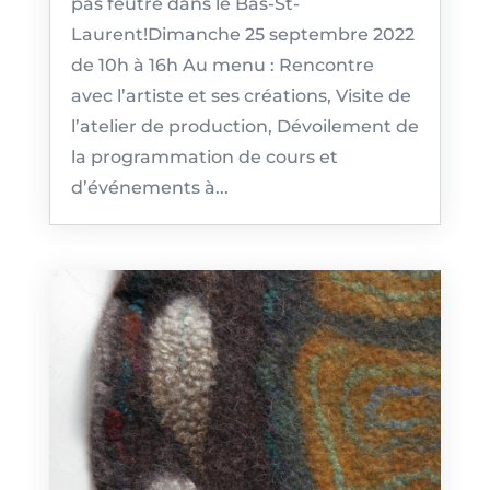
pas feutré dans le Bas-St-
Laurent!Dimanche 25 septembre 2022
de 10h à 16h Au menu : Rencontre
avec l’artiste et ses créations, Visite de
l’atelier de production, Dévoilement de
la programmation de cours et
d’événements à...