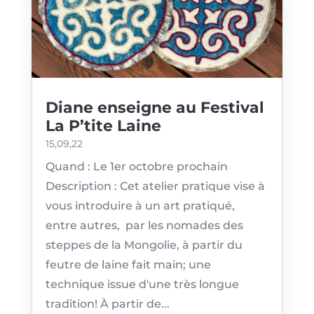
Diane enseigne au Festival
La P’tite Laine
15,09,22
Quand : Le 1er octobre prochain
Description : Cet atelier pratique vise à
vous introduire à un art pratiqué,
entre autres, par les nomades des
steppes de la Mongolie, à partir du
feutre de laine fait main; une
technique issue d'une très longue
tradition! À partir de...