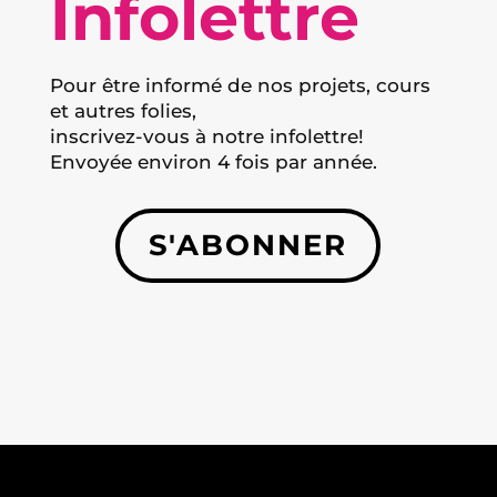
Infolettre
Pour être informé de nos projets, cours
et autres folies,
inscrivez-vous à notre infolettre!
Envoyée environ 4 fois par année.
S'ABONNER