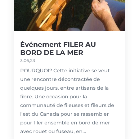
Événement FILER AU
BORD DE LA MER
3,06,23
POURQUOI? Cette initiative se veut
une rencontre décontractée de
quelques jours, entre artisans de la
fibre. Une occasion pour la
communauté de fileuses et fileurs de
l’est du Canada pour se rassembler
pour filer ensemble en bord de mer
avec rouet ou fuseau, en...