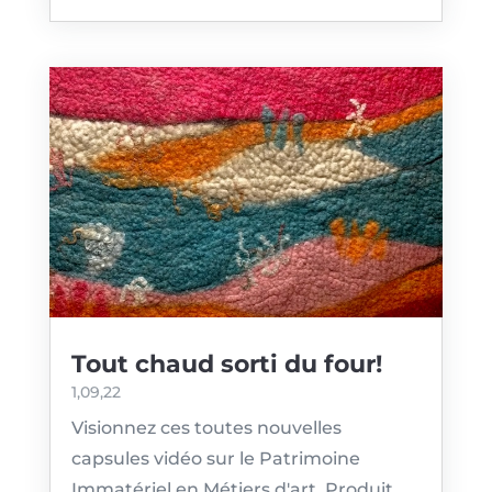
Tout chaud sorti du four!
1,09,22
Visionnez ces toutes nouvelles
capsules vidéo sur le Patrimoine
Immatériel en Métiers d'art. Produit