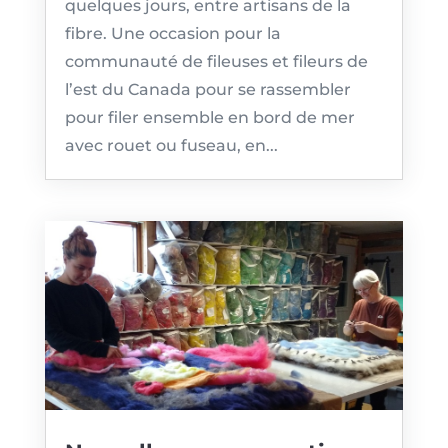
quelques jours, entre artisans de la
fibre. Une occasion pour la
communauté de fileuses et fileurs de
l’est du Canada pour se rassembler
pour filer ensemble en bord de mer
avec rouet ou fuseau, en...