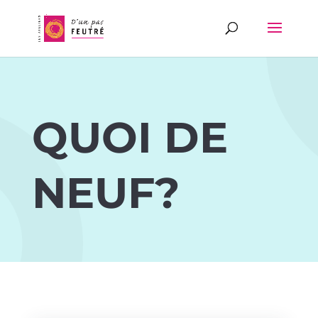
QUOI DE
NEUF?