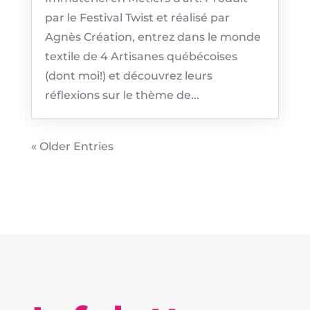
par le Festival Twist et réalisé par
Agnès Création, entrez dans le monde
textile de 4 Artisanes québécoises
(dont moi!) et découvrez leurs
réflexions sur le thème de...
« Older Entries