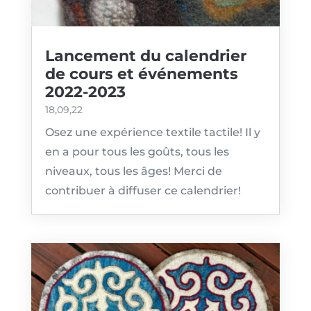
Lancement du calendrier
de cours et événements
2022-2023
18,09,22
Osez une expérience textile tactile! Il y
en a pour tous les goûts, tous les
niveaux, tous les âges! Merci de
contribuer à diffuser ce calendrier!