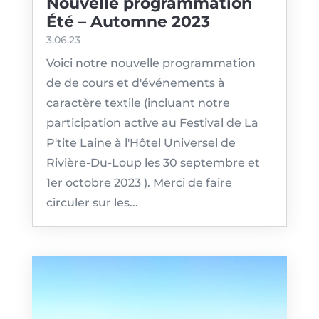
Nouvelle programmation
Été – Automne 2023
3,06,23
Voici notre nouvelle programmation
de de cours et d'événements à
caractère textile (incluant notre
participation active au Festival de La
P'tite Laine à l'Hôtel Universel de
Rivière-Du-Loup les 30 septembre et
1er octobre 2023 ). Merci de faire
circuler sur les...