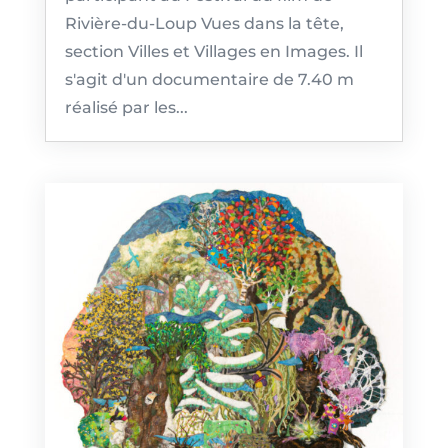
Rivière-du-Loup Vues dans la tête,
section Villes et Villages en Images. Il
s'agit d'un documentaire de 7.40 m
réalisé par les...