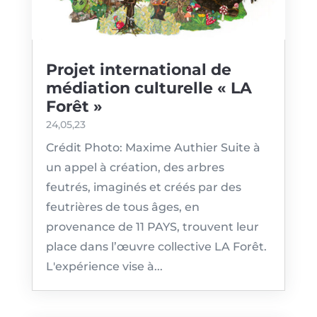
Projet international de
médiation culturelle « LA
Forêt »
24,05,23
Crédit Photo: Maxime Authier Suite à
un appel à création, des arbres
feutrés, imaginés et créés par des
feutrières de tous âges, en
provenance de 11 PAYS, trouvent leur
place dans l’œuvre collective LA Forêt.
L'expérience vise à...