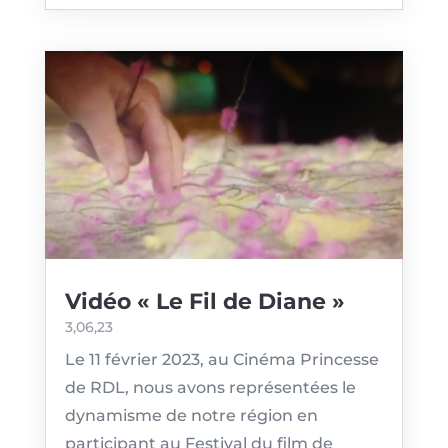
Vidéo « Le Fil de Diane »
3,06,23
Le 11 février 2023, au Cinéma Princesse
de RDL, nous avons représentées le
dynamisme de notre région en
participant au Festival du film de