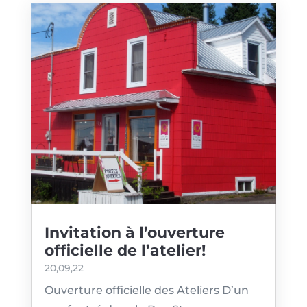
Invitation à l’ouverture
officielle de l’atelier!
20,09,22
Ouverture officielle des Ateliers D’un