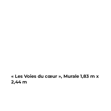
« Les Voies du cœur », Murale 1,83 m x
2,44 m