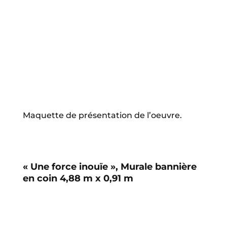
Maquette de présentation de l’oeuvre.
« Une force inouïe », Murale bannière
en coin 4,88 m x 0,91 m