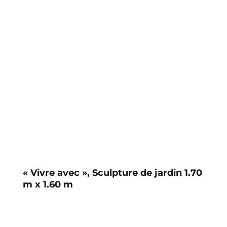
« Vivre avec », Sculpture de jardin 1.70
m x 1.60 m