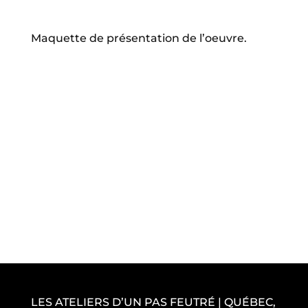
Maquette de présentation de l’oeuvre.
LES ATELIERS D’UN PAS FEUTRÉ | QUÉBEC,