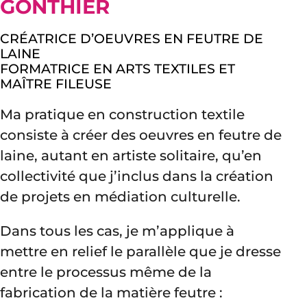
GONTHIER
CRÉATRICE D’OEUVRES EN FEUTRE DE
LAINE
FORMATRICE EN ARTS TEXTILES ET
MAÎTRE FILEUSE
Ma pratique en construction textile
consiste à créer des oeuvres en feutre de
laine, autant en artiste solitaire, qu’en
collectivité que j’inclus dans la création
de projets en médiation culturelle.
Dans tous les cas, je m’applique à
mettre en relief le parallèle que je dresse
entre le processus même de la
fabrication de la matière feutre :