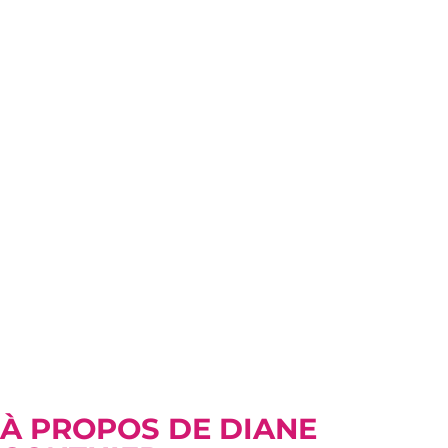
À PROPOS DE DIANE