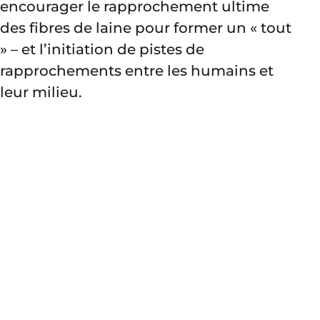
encourager le rapprochement ultime
des fibres de laine pour former un « tout
» – et l’initiation de pistes de
rapprochements entre les humains et
leur milieu.