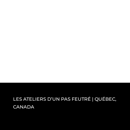
LES ATELIERS D’UN PAS FEUTRÉ | QUÉBEC,
CANADA