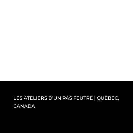
LES ATELIERS D’UN PAS FEUTRÉ | QUÉBEC,
CANADA