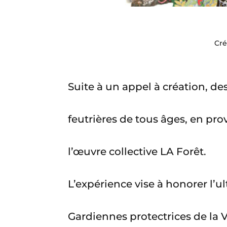
Cré
Suite à un appel à création, de
feutrières de tous âges, en pro
l’œuvre collective LA Forêt.
L’expérience vise à honorer l’u
Gardiennes protectrices de la V