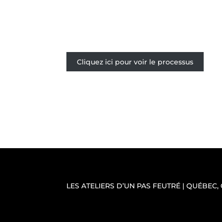
Cliquez ici pour voir le processus
LES ATELIERS D’UN PAS FEUTRÉ | QUÉBEC