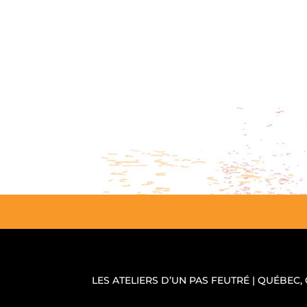
LES ATELIERS D’UN PAS FEUTRÉ | QUÉBEC